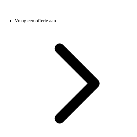
Vraag een offerte aan