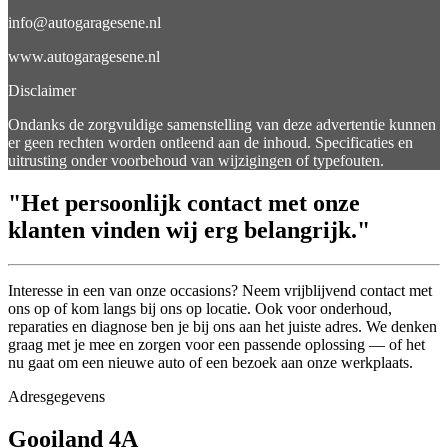
info@autogaragesene.nl
www.autogaragesene.nl
Disclaimer
Ondanks de zorgvuldige samenstelling van deze advertentie kunnen
er geen rechten worden ontleend aan de inhoud. Specificaties en
uitrusting onder voorbehoud van wijzigingen of typefouten.
"Het persoonlijk contact met onze
klanten vinden wij erg belangrijk."
Interesse in een van onze occasions? Neem vrijblijvend contact met
ons op of kom langs bij ons op locatie. Ook voor onderhoud,
reparaties en diagnose ben je bij ons aan het juiste adres. We denken
graag met je mee en zorgen voor een passende oplossing — of het
nu gaat om een nieuwe auto of een bezoek aan onze werkplaats.
Adresgegevens
Gooiland 4A