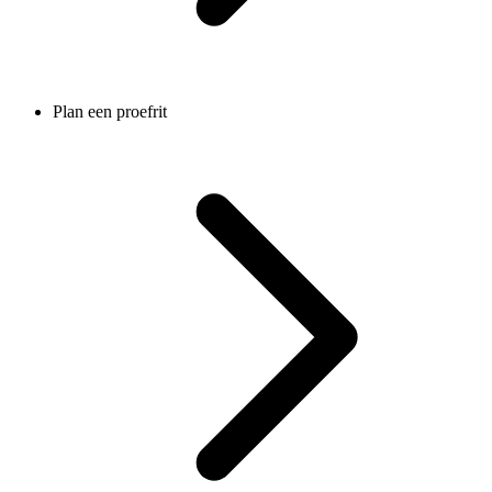
Plan een proefrit