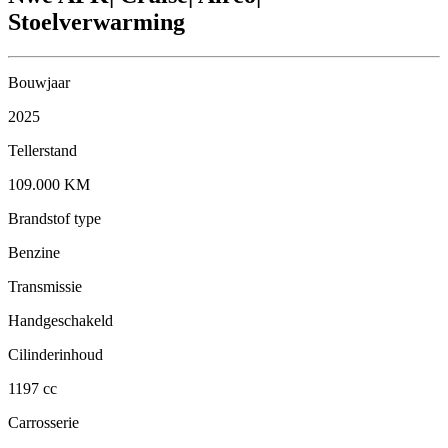
Stoelverwarming
Bouwjaar
2025
Tellerstand
109.000 KM
Brandstof type
Benzine
Transmissie
Handgeschakeld
Cilinderinhoud
1197 cc
Carrosserie