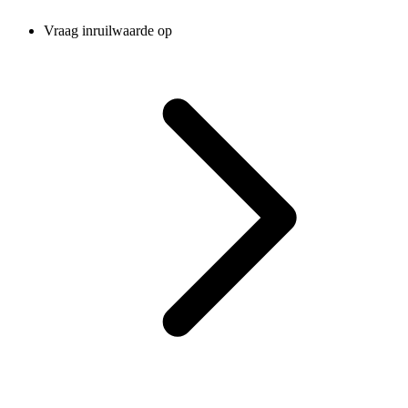
Vraag inruilwaarde op