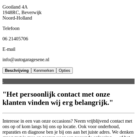
Gooiland 4A
1948RC, Beverwijk
Noord-Holland
Telefoon
06 21405706
E-mail
info@autogaragesene.nl
Beschrijving
Kenmerken
Opties
.
"Het persoonlijk contact met onze
klanten vinden wij erg belangrijk."
Interesse in een van onze occasions? Neem vrijblijvend contact met
ons op of kom langs bij ons op locatie. Ook voor onderhoud,
reparaties en diagnose ben je bij ons aan het juiste adres. We denken