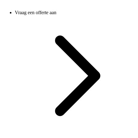
Vraag een offerte aan