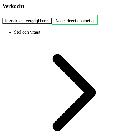
Verkocht
Ik zoek iets vergelijkbaars
Neem direct contact op
Stel een vraag