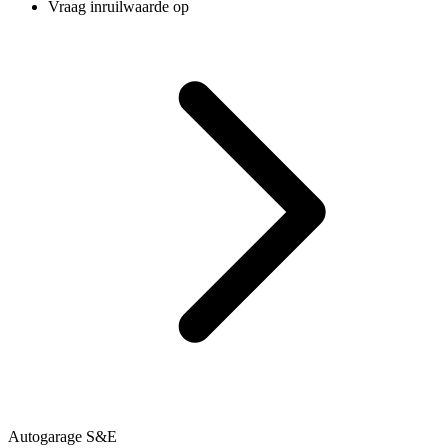
Vraag inruilwaarde op
Autogarage S&E