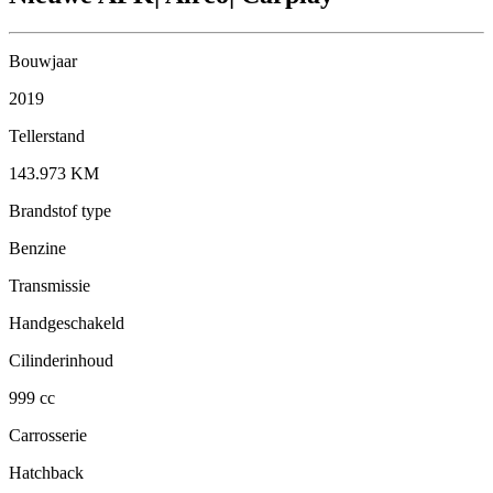
Bouwjaar
2019
Tellerstand
143.973 KM
Brandstof type
Benzine
Transmissie
Handgeschakeld
Cilinderinhoud
999 cc
Carrosserie
Hatchback