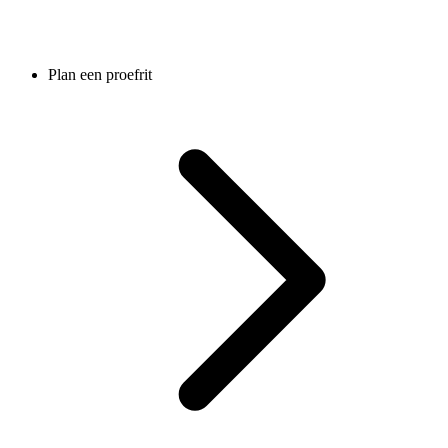
Plan een proefrit