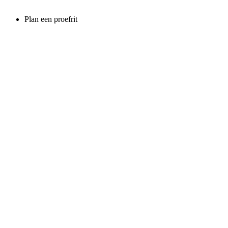
Plan een proefrit