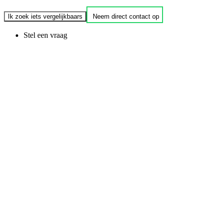
Ik zoek iets vergelijkbaars
Neem direct contact op
Stel een vraag