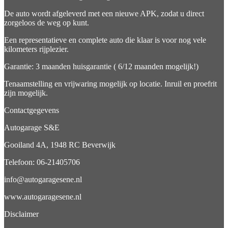
De auto wordt afgeleverd met een nieuwe APK, zodat u direct
zorgeloos de weg op kunt.
Een representatieve en complete auto die klaar is voor nog vele
kilometers rijplezier.
Garantie: 3 maanden huisgarantie ( 6/12 maanden mogelijk!)
Tenaamstelling en vrijwaring mogelijk op locatie. Inruil en proefrit
zijn mogelijk.
Contactgegevens
Autogarage S&E
Gooiland 4A, 1948 RC Beverwijk
Telefoon: 06-21405706
info@autogaragesene.nl
www.autogaragesene.nl
Disclaimer