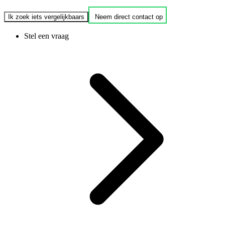
Ik zoek iets vergelijkbaars
Neem direct contact op
Stel een vraag