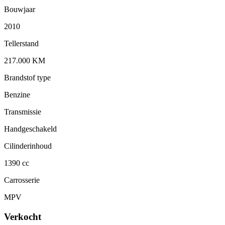
Bouwjaar
2010
Tellerstand
217.000 KM
Brandstof type
Benzine
Transmissie
Handgeschakeld
Cilinderinhoud
1390 cc
Carrosserie
MPV
Verkocht