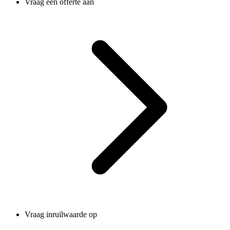
Vraag een offerte aan
Vraag inruilwaarde op