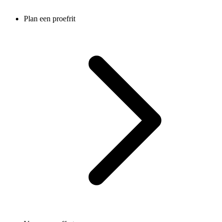
Plan een proefrit