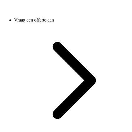
Vraag een offerte aan