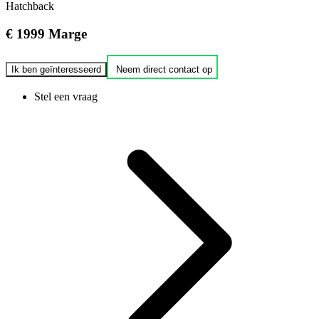
Hatchback
€ 1999
Marge
Ik ben geïnteresseerd
Neem direct contact op
Stel een vraag