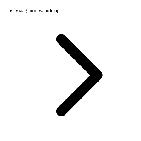
Vraag inruilwaarde op