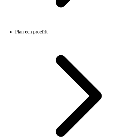
Plan een proefrit