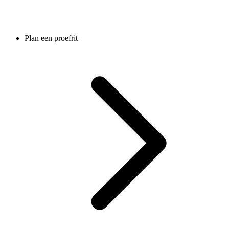
Plan een proefrit