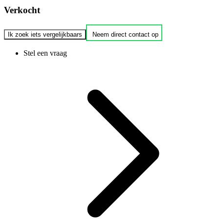
Verkocht
Ik zoek iets vergelijkbaars
Neem direct contact op
Stel een vraag