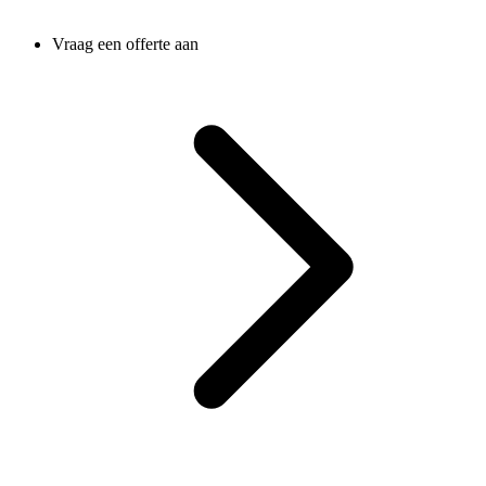
Vraag een offerte aan