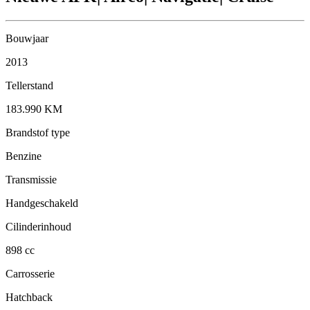
Bouwjaar
2013
Tellerstand
183.990 KM
Brandstof type
Benzine
Transmissie
Handgeschakeld
Cilinderinhoud
898 cc
Carrosserie
Hatchback