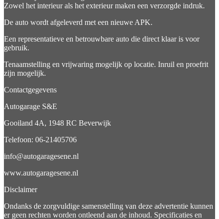
Zowel het interieur als het exterieur maken een verzorgde indruk.
De auto wordt afgeleverd met een nieuwe APK.
Een representatieve en betrouwbare auto die direct klaar is voor
gebruik.
Tenaamstelling en vrijwaring mogelijk op locatie. Inruil en proefrit
zijn mogelijk.
Contactgegevens
Autogarage S&E
Gooiland 4A, 1948 RC Beverwijk
Telefoon: 06-21405706
info@autogaragesene.nl
www.autogaragesene.nl
Disclaimer
Ondanks de zorgvuldige samenstelling van deze advertentie kunnen
er geen rechten worden ontleend aan de inhoud. Specificaties en