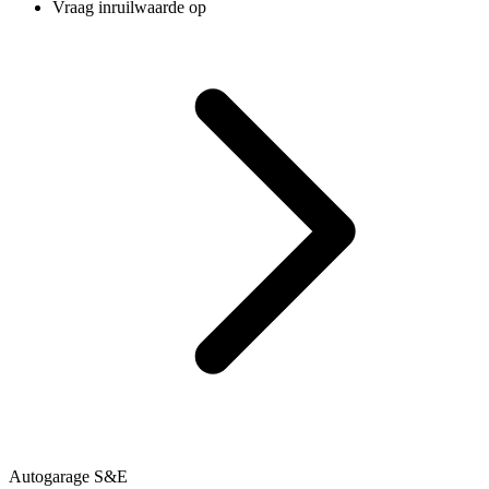
Vraag inruilwaarde op
Autogarage S&E